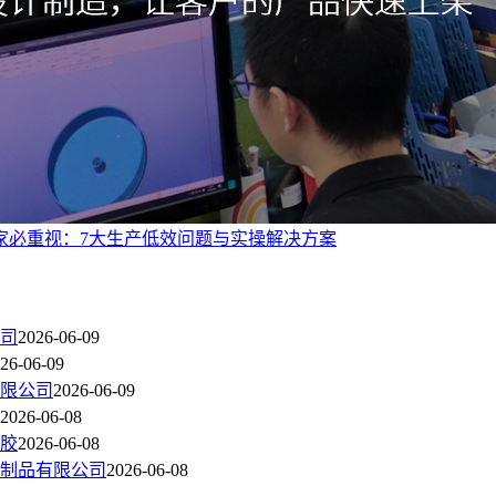
家必重视：7大生产低效问题与实操解决方案
公司
2026-06-09
26-06-09
有限公司
2026-06-09
2026-06-08
塑胶
2026-06-08
胶制品有限公司
2026-06-08