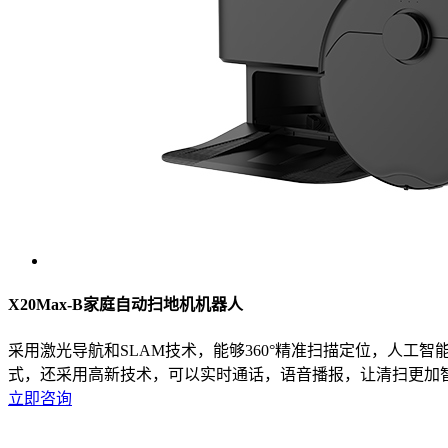
X20Max-B家庭自动扫地机机器人
采用激光导航和SLAM技术，能够360°精准扫描定位，人
式，还采用高新技术，可以实时通话，语音播报，让清扫更加
立即咨询