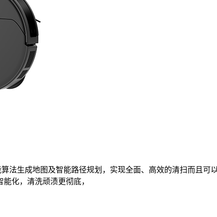
工智能算法生成地图及智能路径规划，实现全面、高效的清扫而且
智能化，清洗顽渍更彻底，