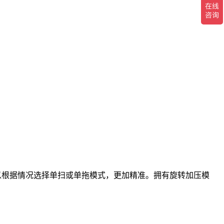
可以根据情况选择单扫或单拖模式，更加精准。拥有旋转加压模