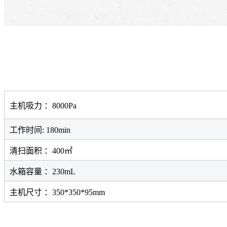
主机吸力 ：8000Pa
工作时间: 180min
清扫面积 ：400㎡
水箱容量 ：230mL
主机尺寸 ：350*350*95mm