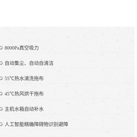
8000Pa真空吸力
自动集尘、自动自清洁
55℃热水清洗拖布
45℃热风烘干拖布
主机水箱自动补水
人工智能精确障碍物识别避障