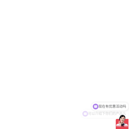
可以介绍下你们的产品么