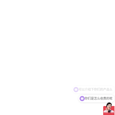
你们是怎么收费的呢