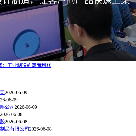
家：工业制造的双面利器
公司
2026-06-09
26-06-09
有限公司
2026-06-09
2026-06-08
塑胶
2026-06-08
胶制品有限公司
2026-06-08