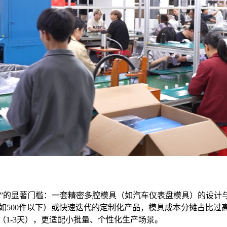
的显著门槛：一套精密多腔模具（如汽车仪表盘模具）的设计与制
（如500件以下）或快速迭代的定制化产品，模具成本分摊占比过
（1-3天），更适配小批量、个性化生产场景。