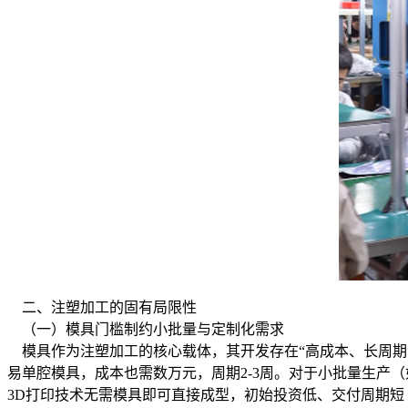
二、注塑加工的固有局限性
（一）模具门槛制约小批量与定制化需求
模具作为注塑加工的核心载体，其开发存在“高成本、长周期”
易单腔模具，成本也需数万元，周期2-3周。对于小批量生产
3D打印技术无需模具即可直接成型，初始投资低、交付周期短